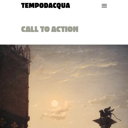
CALL TO ACTION