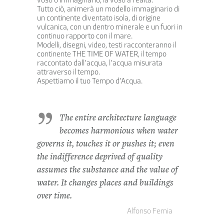
Tutto ciò, animerà un modello immaginario di
un continente diventato isola, di origine
vulcanica, con un dentro minerale e un fuori in
continuo rapporto con il mare.
Modelli, disegni, video, testi racconteranno il
continente THE TIME OF WATER, il tempo
raccontato dall’acqua, l’acqua misurata
attraverso il tempo.
Aspettiamo il tuo Tempo d’Acqua.
The entire architecture language
becomes harmonious when water
governs it, touches it or pushes it; even
the indifference deprived of quality
assumes the substance and the value of
water. It changes places and buildings
over time.
Alfonso Femia