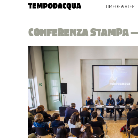
TIMEOFWATER
CONFERENZA STAMPA 