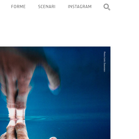
FORME
SCENARI
INSTAGRAM