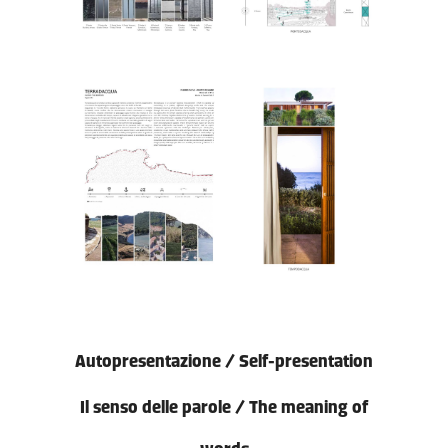
Autopresentazione / Self-presentation
Il senso delle parole / The meaning of