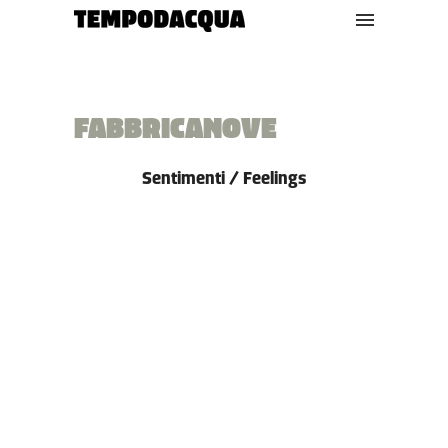
FABBRICANOVE
Sentimenti / Feelings