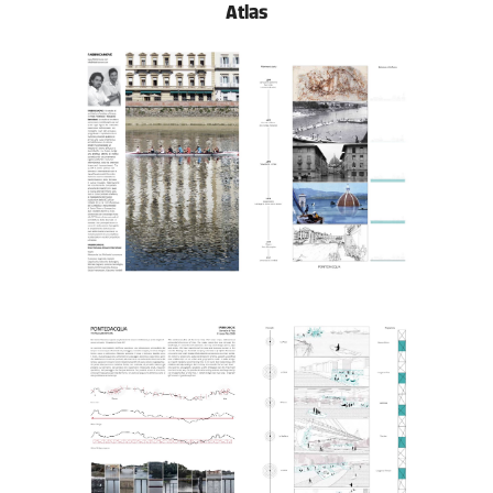
Atlas