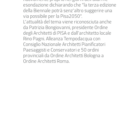
esondazione dichiarando che “la terza edizione
della Biennale potrà senz’altro suggerire una
via possibile per la Pisa2050”.
L’attualità del tema viene riconosciuta anche
da Patrizia Bongiovanni, presidente Ordine
degli Architetti di PISA e dall’architetto locale
Rino Pagni. Alleanza Tempodacqua con
Consiglio Nazionale Architetti Pianificatori
Paesaggisti e Conservatori e 50 ordini
provinciali da Ordine Architetti Bologna a
Ordine Architetti Roma.