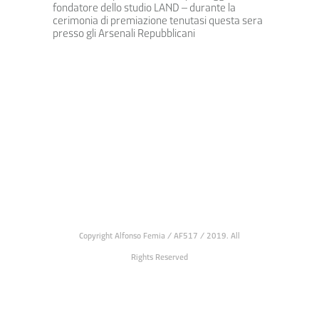
fondatore dello studio LAND – durante la
cerimonia di premiazione tenutasi questa sera
presso gli Arsenali Repubblicani
Copyright Alfonso Femia / AF517 / 2019. All
Rights Reserved