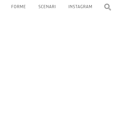
FORME
SCENARI
INSTAGRAM