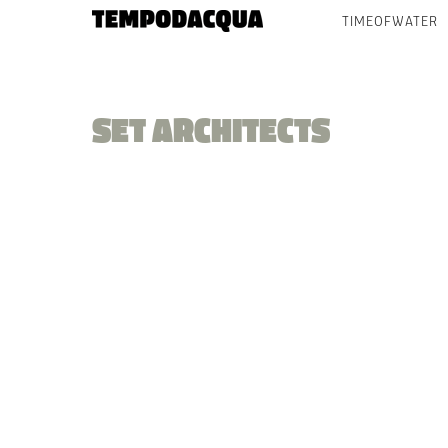
TIMEOFWATER
SET ARCHITECTS