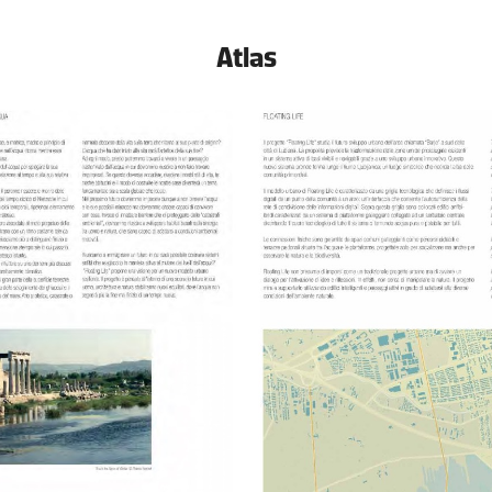
Atlas