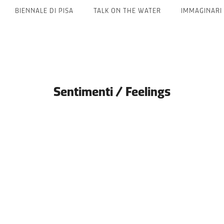
BIENNALE DI PISA
TALK ON THE WATER
IMMAGINARI
Sentimenti / Feelings