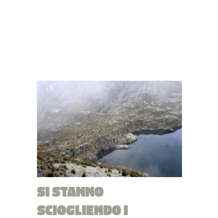
SI STANNO
SCIOGLIENDO I