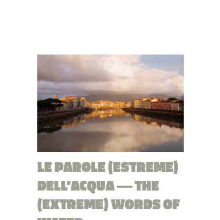
LE PAROLE (ESTREME)
DELL’ACQUA — THE
(EXTREME) WORDS OF