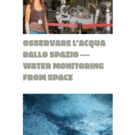
OSSERVARE L’ACQUA
DALLO SPAZIO —
WATER MONITORING
FROM SPACE