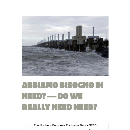
ABBIAMO BISOGNO DI
NEED? — DO WE
REALLY NEED NEED?