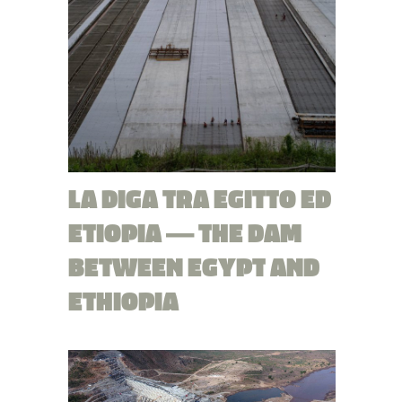
LA DIGA TRA EGITTO ED
ETIOPIA — THE DAM
BETWEEN EGYPT AND
ETHIOPIA