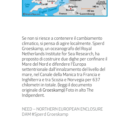
Se non si riesce a contenere il cambiamento
climatico, si pensa di agire localmente. Sjoerd
Groeskamp, ​​un oceanografo del Royal
Netherlands Institute for Sea Research, ha
proposto di costruire due dighe per confinare il
Mare del Nord e difendere l’Europa
settentrionale dall’innalzamento del livello del
mare, nel Canale della Manica tra Francia e
Inghilterra e tra Scozia e Norvegia per 637
chilometri in totale. (leggi il documento
originale di
Groeskamp
) Foto in alto The
Indipendent.
NEED – NORTHERN EUROPEAN ENCLOSURE
DAM #Sjoerd Groeskamp