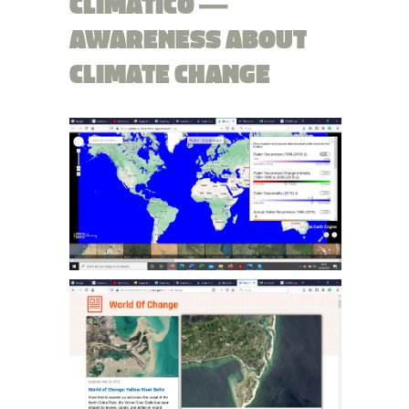
CLIMATICO —
AWARENESS ABOUT
CLIMATE CHANGE