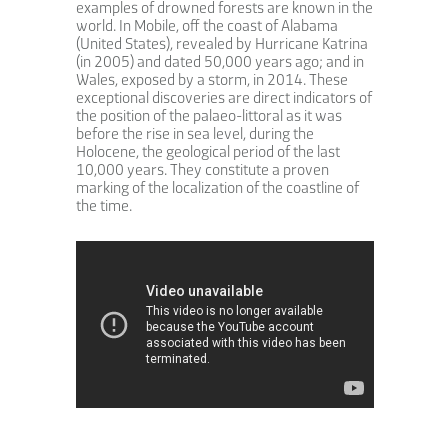
examples of drowned forests are known in the
world. In Mobile, off the coast of Alabama
(United States), revealed by Hurricane Katrina
(in 2005) and dated 50,000 years ago; and in
Wales, exposed by a storm, in 2014. These
exceptional discoveries are direct indicators of
the position of the palaeo-littoral as it was
before the rise in sea level, during the
Holocene, the geological period of the last
10,000 years. They constitute a proven
marking of the localization of the coastline of
the time.