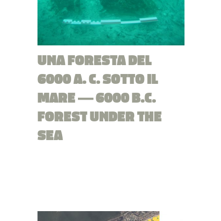
UNA FORESTA DEL
6000 A. C. SOTTO IL
MARE — 6000 B.C.
FOREST UNDER THE
SEA