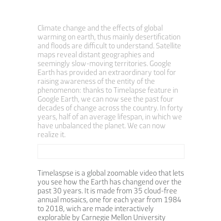
Climate change and the effects of global
warming on earth, thus mainly
desertification
and floods are difficult to understand. Satellite
maps reveal distant geographies and
seemingly slow-moving territories. Google
Earth has provided an extraordinary tool for
raising awareness of the entity of the
phenomenon: thanks to Timelapse feature in
Google Earth, we can now see the past four
decades of change across the country. In forty
years, half of an average lifespan, in which we
have unbalanced the planet. We can now
realize it.
Timelaspse is a global zoomable video that lets
you see how the Earth has changend over the
past 30 years. It is made from 35 cloud-free
annual mosaics, one for each year from 1984
to 2018, wich are made interactively
explorable by Carnegie Mellon University