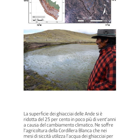
La superficie dei ghiacciai delle Ande si è
ridotta del 25 per cento in poco più di vent’anni
a causa del cambiamento climatico. Ne soffre
l’agricoltura della Cordillera Blanca che nei
mesi di siccità utilizza l’acqua dei ghiacciai per