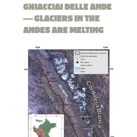
GHIACCIAI DELLE ANDE
— GLACIERS IN THE
ANDES ARE MELTING